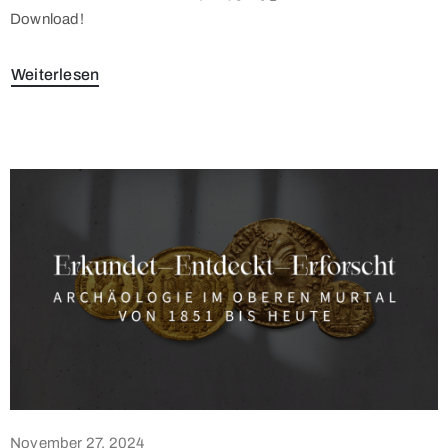
Download!
Weiterlesen
November 27, 2024