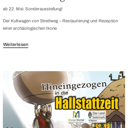
ab 22. Mai: Sonderausstellung!
Der Kultwagen von Strettweg – Restaurierung und Rezeption
einer archäologischen Ikone
Weiterlesen