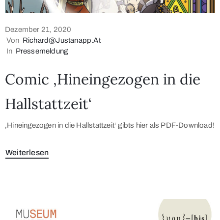
Dezember 21, 2020
Von
Richard@justanapp.at
In
Pressemeldung
Comic ‚Hineingezogen in die
Hallstattzeit‘
‚Hineingezogen in die Hallstattzeit‘ gibts hier als PDF-Download!
Weiterlesen