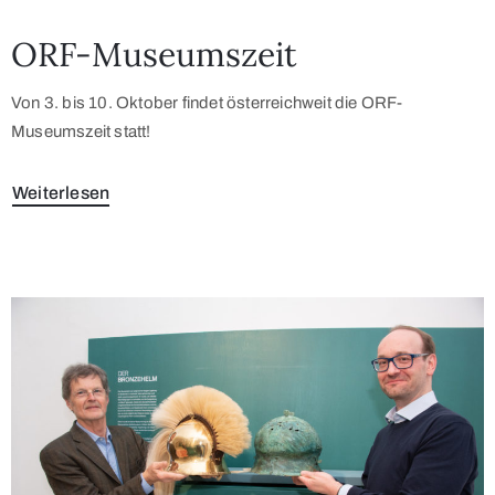
ORF-Museumszeit
Von 3. bis 10. Oktober findet österreichweit die ORF-
Museumszeit statt!
Weiterlesen