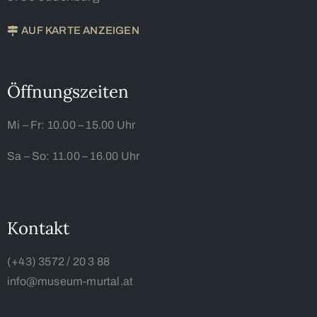
AUF KARTE ANZEIGEN
Öffnungszeiten
Mi – Fr:
10.00 – 15.00 Uhr
Sa – So:
11.00 – 16.00 Uhr
Kontakt
(+43) 3572 / 20 3 88
info@museum-murtal.at