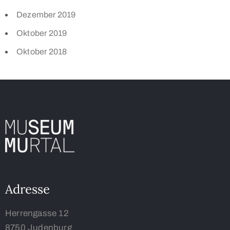
Dezember 2019
Oktober 2019
Oktober 2018
Adresse
Herrengasse 12
8750 Judenburg