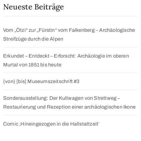
Neueste Beiträge
Vom „Ötzi“ zur „Fürstin“ vom Falkenberg – Archäologische
Streifzüge durch die Alpen
Erkundet – Entdeckt – Erforscht: Archäologie im oberen
Murtal von 1851 bis heute
{von} [bis] Museumszeitschrift #3
Sonderausstellung: Der Kultwagen von Strettweg –
Restaurierung und Rezeption einer archäologischen Ikone
Comic ‚Hineingezogen in die Hallstattzeit‘