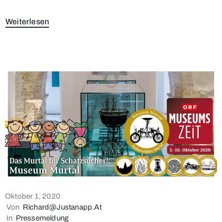
Weiterlesen
Oktober 1, 2020
Von
Richard@justanapp.at
In
Pressemeldung