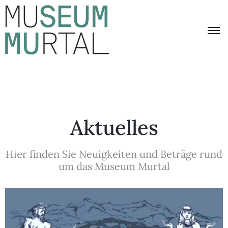
Übersicht
Aktuelles
Besucherinformation
Das
Aktuelles
Museum
Murtal
Hier finden Sie Neuigkeiten und Beträge rund
um das Museum Murtal