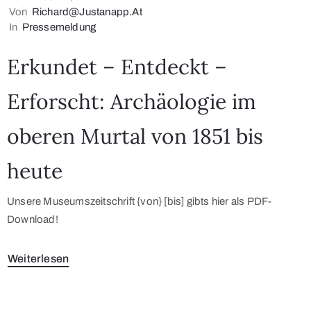
Von
Richard@justanapp.at
In
Pressemeldung
Erkundet – Entdeckt –
Erforscht: Archäologie im
oberen Murtal von 1851 bis
heute
Unsere Museumszeitschrift {von} [bis] gibts hier als PDF-
Download!
Weiterlesen