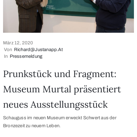
März 12, 2020
Von
Richard@justanapp.at
In
Pressemeldung
Prunkstück und Fragment:
Museum Murtal präsentiert
neues Ausstellungsstück
Schauguss im neuen Museum erweckt Schwert aus der
Bronzezeit zu neuem Leben.