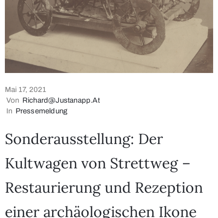
Mai 17, 2021
Von
Richard@justanapp.at
In
Pressemeldung
Sonderausstellung: Der
Kultwagen von Strettweg –
Restaurierung und Rezeption
einer archäologischen Ikone