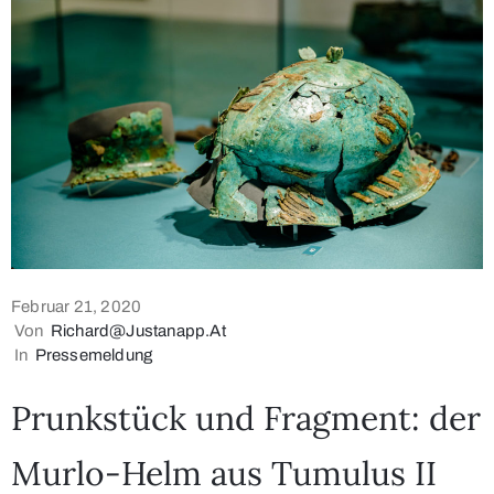
Februar 21, 2020
Von
Richard@justanapp.at
In
Pressemeldung
Prunkstück und Fragment: der
Murlo-Helm aus Tumulus II