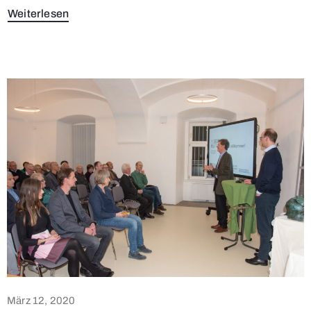
Weiterlesen
März 12, 2020