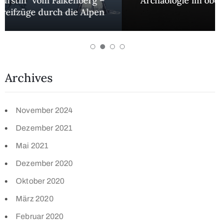
Archäologie im oberen Murtal von 1851 bis
heute
Archives
November 2024
Dezember 2021
Mai 2021
Dezember 2020
Oktober 2020
März 2020
Februar 2020