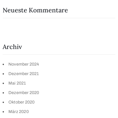
Neueste Kommentare
Archiv
November 2024
Dezember 2021
Mai 2021
Dezember 2020
Oktober 2020
März 2020