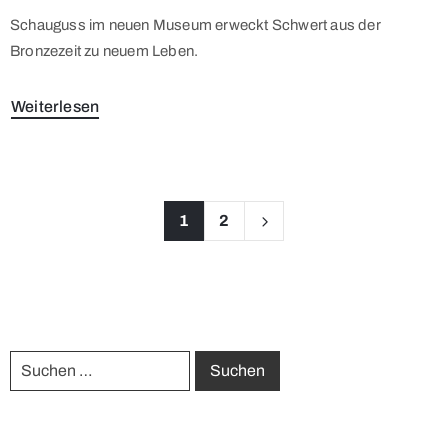
Schauguss im neuen Museum erweckt Schwert aus der
Bronzezeit zu neuem Leben.
Weiterlesen
1
2