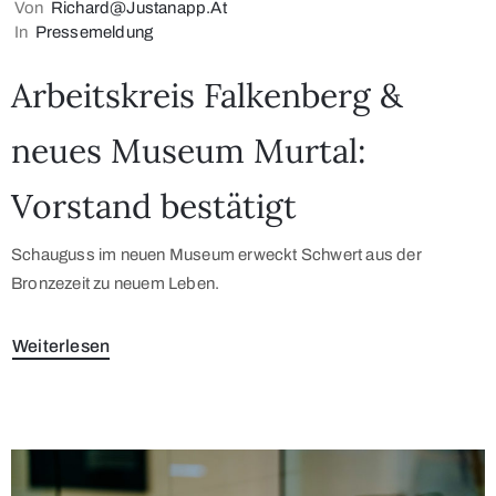
Von
Richard@justanapp.at
In
Pressemeldung
Arbeitskreis Falkenberg &
neues Museum Murtal:
Vorstand bestätigt
Schauguss im neuen Museum erweckt Schwert aus der
Bronzezeit zu neuem Leben.
Weiterlesen