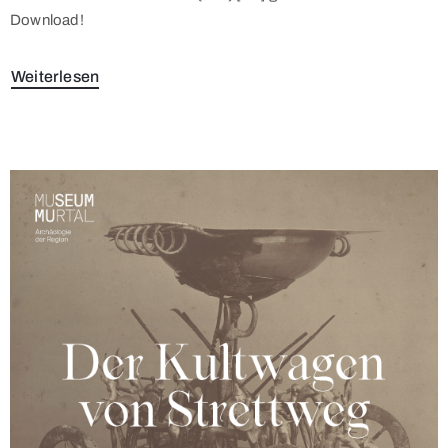
Download!
Weiterlesen