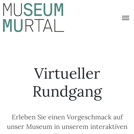
Übersicht
Aktuelles
Besucherinformation
Das
Virtueller
Museum
Murtal
Rundgang
Erleben Sie einen Vorgeschmack auf
unser Museum in unserem interaktiven