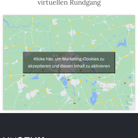
virtuellen Rundgang
info@museum-
murtal.at
Klicke hier, um Marketing-Cookies zu
akzeptieren und diesen Inhalt zu aktivieren
Impressum
/
Datenschutzerklärung