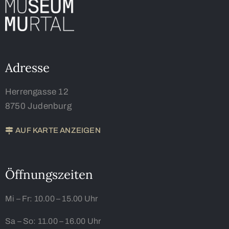
Adresse
Herrengasse 12
8750 Judenburg
AUF KARTE ANZEIGEN
Öffnungszeiten
Mi – Fr:
10.00 – 15.00 Uhr
Sa – So:
11.00 – 16.00 Uhr