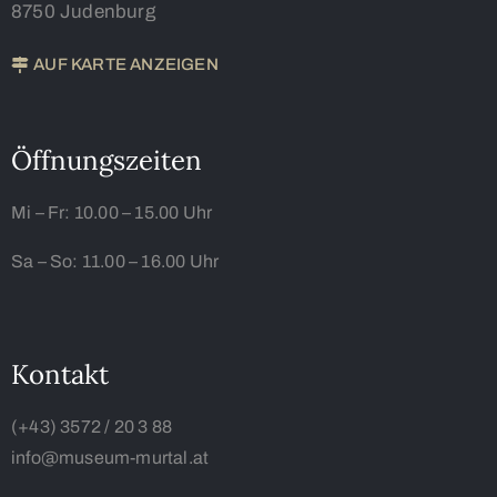
8750 Judenburg
AUF KARTE ANZEIGEN
Öffnungszeiten
Mi – Fr:
10.00 – 15.00 Uhr
Sa – So:
11.00 – 16.00 Uhr
Kontakt
(+43) 3572 / 20 3 88
info@museum-murtal.at