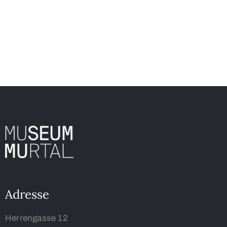
Adresse
Herrengasse 12