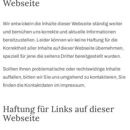
Webseite
Wir entwickeln die Inhalte dieser Webseite ständig weiter
und bemühen uns korrekte und aktuelle Informationen
bereitzustellen. Leider können wir keine Haftung für die
Korrektheit aller Inhalte auf dieser Webseite übernehmen,
speziell für jene die seitens Dritter bereitgestellt wurden.
Sollten Ihnen problematische oder rechtswidrige Inhalte
auffallen, bitten wir Sie uns umgehend zu kontaktieren, Sie
finden die Kontaktdaten im Impressum.
Haftung für Links auf dieser
Webseite