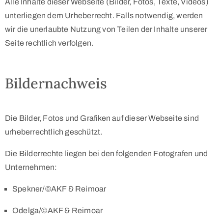
Alle Inhalte dieser Webseite (Bilder, Fotos, Texte, Videos)
unterliegen dem Urheberrecht. Falls notwendig, werden
wir die unerlaubte Nutzung von Teilen der Inhalte unserer
Seite rechtlich verfolgen.
Bildernachweis
Die Bilder, Fotos und Grafiken auf dieser Webseite sind
urheberrechtlich geschützt.
Die Bilderrechte liegen bei den folgenden Fotografen und
Unternehmen:
Spekner/©AKF & Reimoar
Odelga/©AKF & Reimoar