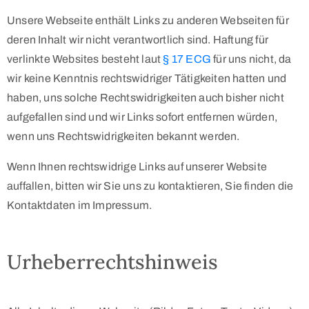
Unsere Webseite enthält Links zu anderen Webseiten für
deren Inhalt wir nicht verantwortlich sind. Haftung für
verlinkte Websites besteht laut
§ 17 ECG
für uns nicht, da
wir keine Kenntnis rechtswidriger Tätigkeiten hatten und
haben, uns solche Rechtswidrigkeiten auch bisher nicht
aufgefallen sind und wir Links sofort entfernen würden,
wenn uns Rechtswidrigkeiten bekannt werden.
Wenn Ihnen rechtswidrige Links auf unserer Website
auffallen, bitten wir Sie uns zu kontaktieren, Sie finden die
Kontaktdaten im Impressum.
Urheberrechtshinweis