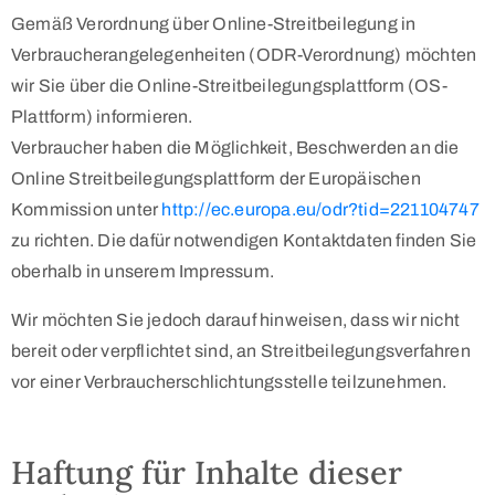
Gemäß Verordnung über Online-Streitbeilegung in
Verbraucherangelegenheiten (ODR-Verordnung) möchten
wir Sie über die Online-Streitbeilegungsplattform (OS-
Plattform) informieren.
Verbraucher haben die Möglichkeit, Beschwerden an die
Online Streitbeilegungsplattform der Europäischen
Kommission unter
http://ec.europa.eu/odr?tid=221104747
zu richten. Die dafür notwendigen Kontaktdaten finden Sie
oberhalb in unserem Impressum.
Wir möchten Sie jedoch darauf hinweisen, dass wir nicht
bereit oder verpflichtet sind, an Streitbeilegungsverfahren
vor einer Verbraucherschlichtungsstelle teilzunehmen.
Haftung für Inhalte dieser