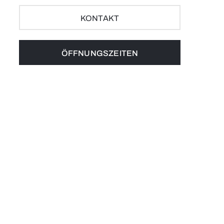
KONTAKT
ÖFFNUNGSZEITEN