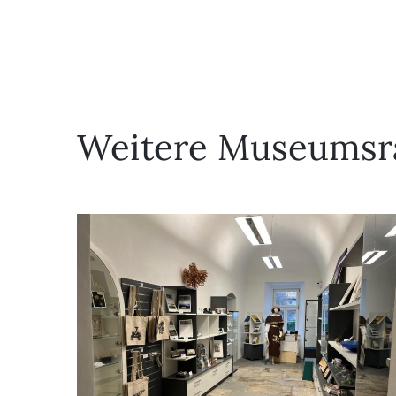
Weitere Museums