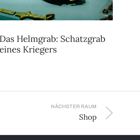
Das Helmgrab: Schatzgrab
eines Kriegers
NÄCHSTER RAUM
Shop