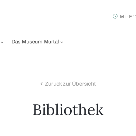
Mi - Fr
Das Museum Murtal
Zurück zur Übersicht
Bibliothek