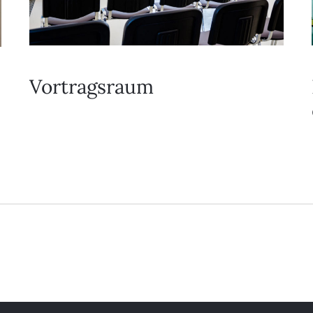
Vortragsraum