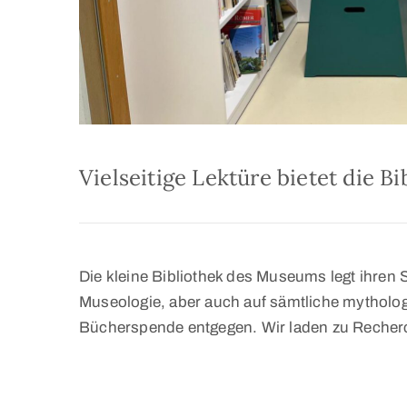
Vielseitige Lektüre bietet die 
Die kleine Bibliothek des Museums legt ihren
Museologie, aber auch auf sämtliche mytholo
Bücherspende entgegen. Wir laden zu Recherch