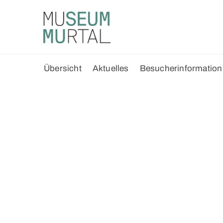
Übersicht
Aktuelles
Besucherinformation