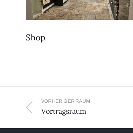
Shop
VORHERIGER RAUM
Vortragsraum