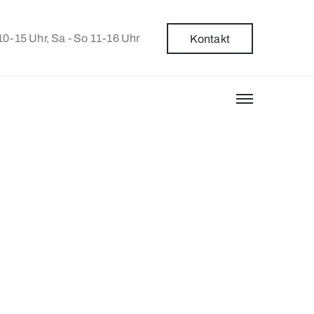
 10-15 Uhr, Sa - So 11-16 Uhr
Kontakt