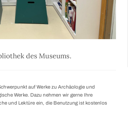
Bibliothek des Museums.
 Schwerpunkt auf Werke zu Archäologie und
gische Werke. Dazu nehmen wir gerne Ihre
e und Lektüre ein, die Benutzung ist kostenlos